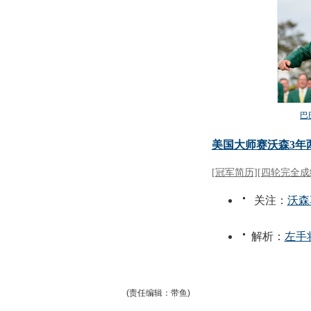
(责任编辑：带鱼)