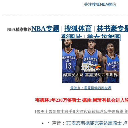
关注搜狐NBA微信