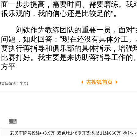
面一步步提高，需要时间、需要磨练。我
很乐观的，我的信心还是比较足的”。
刘铁作为教练团队的重要一员，面对“如
问题，如此回答：“现在还没有具体分工。
要执行蒋指导和俱乐部的具体指示，增强
比赛打好。我主要是来协助蒋指导工作的。
方平
(责任编辑：李奇)
广告
彩民车牌号投注中3.9万
双色球148期开奖:头奖11注666万
徐州小