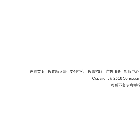
设置首页
-
搜狗输入法
-
支付中心
-
搜狐招聘
-
广告服务
-
客服中心
Copyright
©
2018 Sohu.com 
搜狐不良信息举