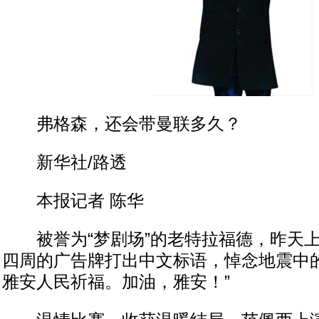
弗格森，还会带曼联多久？
新华社/路透
本报记者 陈华
被誉为“梦剧场”的老特拉福德，昨天上
四周的广告牌打出中文标语，悼念地震中的
雅安人民祈福。加油，雅安！”