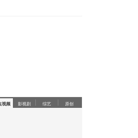
点视频
影视剧
综艺
原创