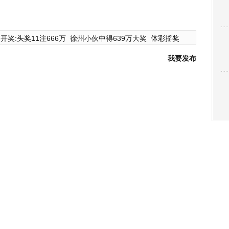
开奖:头奖11注666万
徐州小伙中得639万大奖
体彩摇奖
我要发布