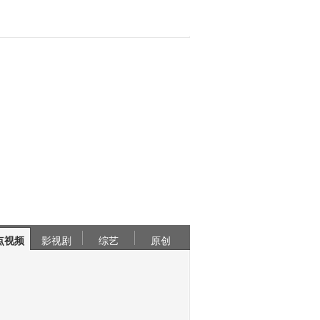
点视频
影视剧
综艺
原创