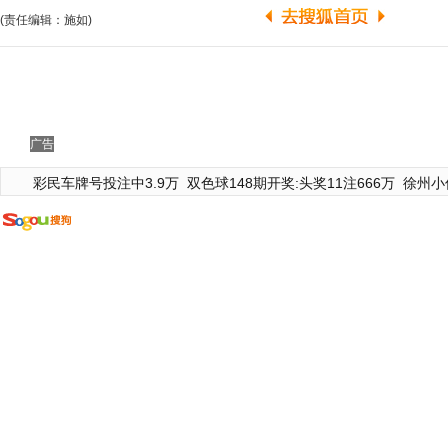
(责任编辑：施如)
广告
彩民车牌号投注中3.9万
双色球148期开奖:头奖11注666万
徐州小