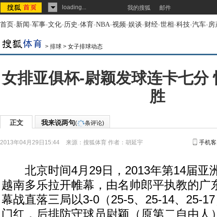
loading...
我的搜狐
邮件
首页
-
新闻
-
军事
-
文化
-
历史
-
体育
-
NBA
-
视频
-
娱谈
-
财经
-
世相
-
科技
-
汽车
-
房
>
排球
>
女子排球动态
女排亚俱杯-尉颖发球连卡七分 
胜
正文
我来说两句
(
条评论)
2013年04月29日15:44
来源：
搜狐体育
作者：胡延宇
手机客
北京时间4月29日，2013年第14届亚
越南多乐拉开帷幕，由名帅郎平执教的广
幕战直落三局以3-0（25-5、25-14、25
门红，后排防守球员尉颖（原第二自由人