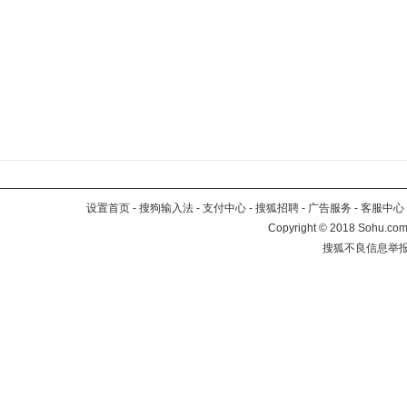
设置首页
-
搜狗输入法
-
支付中心
-
搜狐招聘
-
广告服务
-
客服中心
Copyright
©
2018 Sohu.com 
搜狐不良信息举