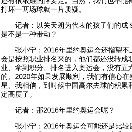
还有很艰难的路要走。当然，我们也不能
打坏一两场球就一片质疑。
记者：以关天朗为代表的孩子们的成长
是不是一种带动？
张小宁：2016年里约奥运会还指望不
会是按照职业排名来的，他们都还没转成
业、拿到积分、排名进入奥运会，没有五
的。2020年如果发展顺利，我们有信心
星。我相信，到时候中国高尔夫球的积累
定高度了。
记者：那2016年里约奥运会呢？
张小宁：2016年奥运会可能还是比较