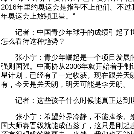
2016年里约奥运会是指望不上他们。不过我
年奥运会上放颗卫星。”
记者：中国青少年球手的成绩引起了世
怎么看待这种趋势？
张小宁：青少年崛起是一个项目发展的
强则国强。中高协从2006年就开始着手
星计划，已经有了一定收获。现在跟关天
有，今天是关天朗，明天可能是李天朗。
记者：这些孩子什么时候能真正达到
张小宁：希望外界冷静，不能捧杀。别
国大师赛晋级就能成伍兹了，这只是刚起