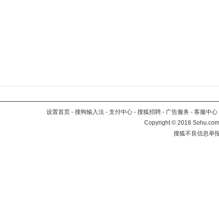
设置首页
-
搜狗输入法
-
支付中心
-
搜狐招聘
-
广告服务
-
客服中心
Copyright
©
2018 Sohu.com 
搜狐不良信息举