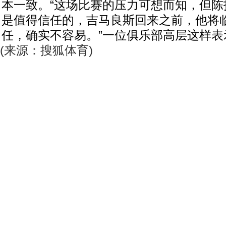
本一致。“这场比赛的压力可想而知，但陈
是值得信任的，吉马良斯回来之前，他将
任，确实不容易。”一位俱乐部高层这样表
(来源：搜狐体育)