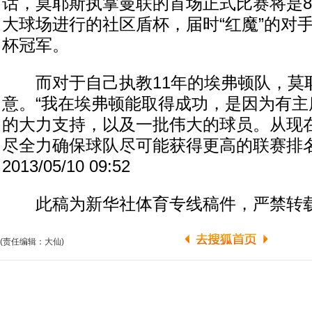
话，莫耶斯执掌曼联的首场正式比赛将是8
大球场进行的社区盾杯，届时“红魔”的对
杯冠军。
而对于自己执教11年的埃弗顿队，莫
意。“我在埃弗顿能取得成功，是因为有主
的大力支持，以及一批伟大的球员。从现
尽全力确保球队尽可能获得更高的联赛排名
2013/05/10 09:52
此稿为新华社体育专线稿件，严禁转
(责任编辑：大仙)