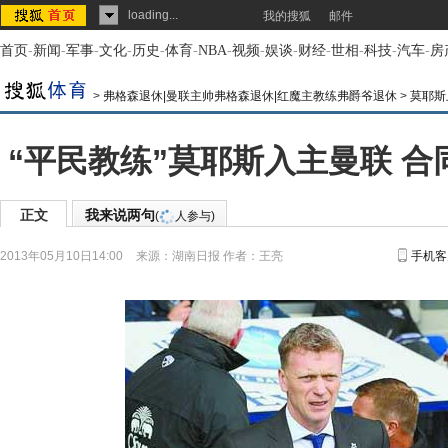
loading...
我的搜狐
邮件
首页
-
新闻
-
军事
-
文化
-
历史
-
体育
-
NBA
-
视频
-
娱谈
-
财经
-
世相
-
科技
-
汽车
-
房
>
弗格森退休|曼联主帅弗格森退休|红魔主教练弗爵爷退休
>
莫耶斯
“平民教练”莫耶斯入主曼联 合
正文
我来说两句
(
人参与)
2013年05月10日14:00
来源：
湖南日报
作者：王亮
手机客