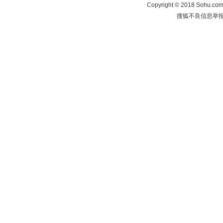
Copyright
©
2018 Sohu.com 
搜狐不良信息举