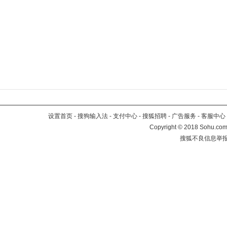
设置首页
-
搜狗输入法
-
支付中心
-
搜狐招聘
-
广告服务
-
客服中心
Copyright
©
2018 Sohu.com 
搜狐不良信息举