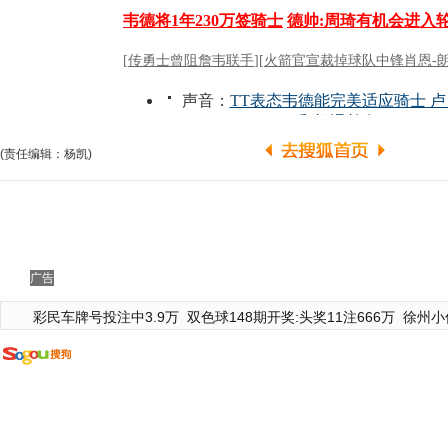
(责任编辑：杨凯)
广告
彩民车牌号投注中3.9万
双色球148期开奖:头奖11注666万
徐州小