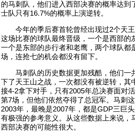
的马刺队，他们进入西部决赛的概率达到了8
士队只有16.7%的概率上演逆转。
今年的季后赛首轮曾经出现过2个天王
这场比赛的球队最终晋级，一个是西部的
一个是东部的步行者和老鹰，两个球队都
场，连抢七的机会都没有留下。
马刺队的历史数据更加残酷，他们一共
下了天王山之战，一次都没有被逆转，其
接4-2拿下对手，只有2005年总决赛面
第7场，但他们依然夺得了总冠军。马刺这
2003年，最晚是2007年，都是GDP三
有极强的参考意义。从这些数据上来说，
西部决赛的可能性很大。