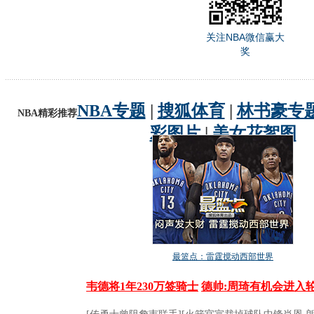
关注NBA微信赢大
奖