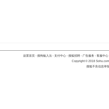
设置首页
-
搜狗输入法
-
支付中心
-
搜狐招聘
-
广告服务
-
客服中心
Copyright
©
2018 Sohu.com 
搜狐不良信息举