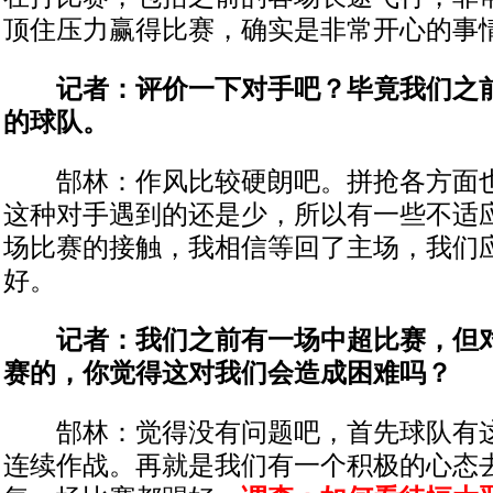
顶住压力赢得比赛，确实是非常开心的事
记者：评价一下对手吧？毕竟我们之前
的球队。
郜林：作风比较硬朗吧。拼抢各方面也
这种对手遇到的还是少，所以有一些不适
场比赛的接触，我相信等回了主场，我们
好。
记者：我们之前有一场中超比赛，但对
赛的，你觉得这对我们会造成困难吗？
郜林：觉得没有问题吧，首先球队有这
连续作战。再就是我们有一个积极的心态