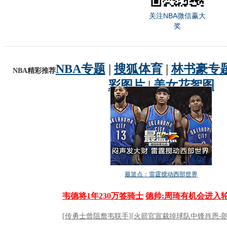
关注NBA微信赢大
奖