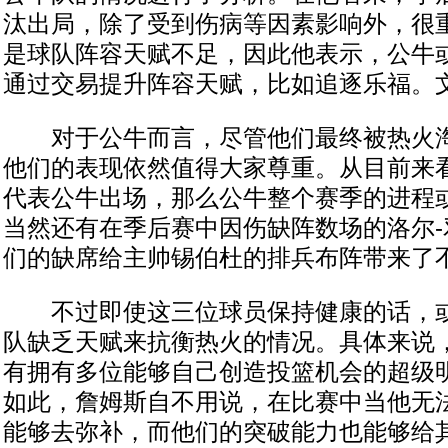
汰出局，除了受到伤病等因素影响外，很
是球队阵容天赋不足，因此他表示，公牛
通过交易提升阵容天赋，比如追逐乐福。
对于公牛而言，尽管他们最终被热火淘
他们的表现依然值得大家尊重。从目前来
代表公牛出场，那么公牛整个赛季的进程
当然还有在季后赛中因伤缺阵数场的洛尔-
们的缺席给主帅锡伯杜的排兵布阵带来了
不过即使这三位球员保持健康的话，或
队缺乏天赋来抗衡热火的情况。具体来说
有拥有多位能够自己创造投篮机会的超级
如此，詹姆斯自不用说，在比赛中当他无
能够去弥补，而他们的突破能力也能够给