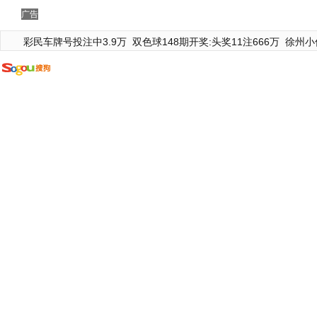
广告
彩民车牌号投注中3.9万
双色球148期开奖:头奖11注666万
徐州小