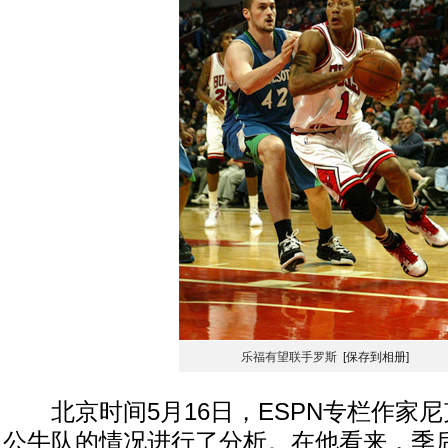
乐福有望联手罗斯
[保存到相册]
北京时间5月16日，ESPN专栏作家尼
公牛队的情况进行了分析。在他看来，季