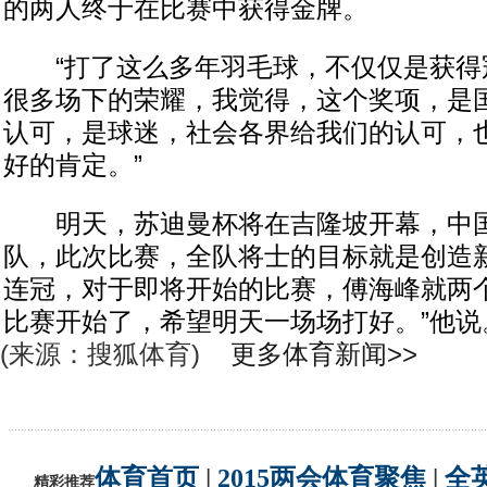
的两人终于在比赛中获得金牌。
“打了这么多年羽毛球，不仅仅是获得
很多场下的荣耀，我觉得，这个奖项，是
认可，是球迷，社会各界给我们的认可，
好的肯定。”
明天，苏迪曼杯将在吉隆坡开幕，中国
队，此次比赛，全队将士的目标就是创造
连冠，对于即将开始的比赛，傅海峰就两个
比赛开始了，希望明天一场场打好。”他说
(来源：搜狐体育)
更多体育新闻>>