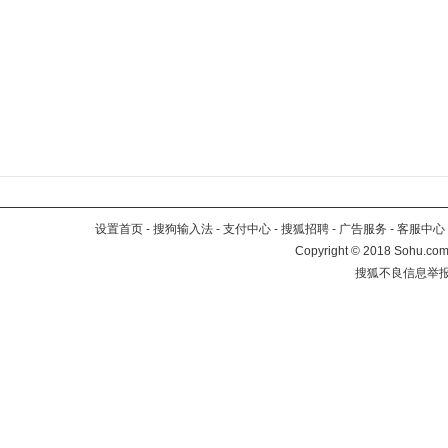
设置首页
-
搜狗输入法
-
支付中心
-
搜狐招聘
-
广告服务
-
客服中心
Copyright
©
2018 Sohu.com 
搜狐不良信息举