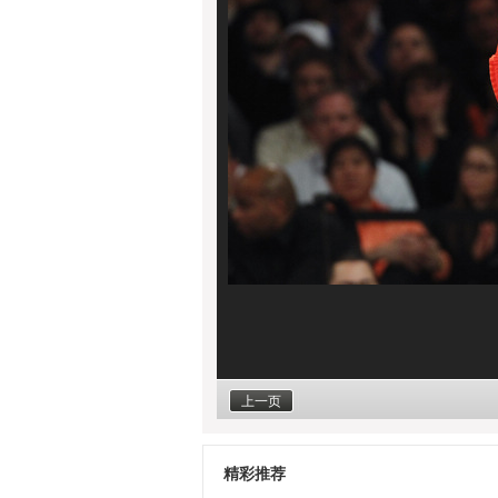
上一页
精彩推荐