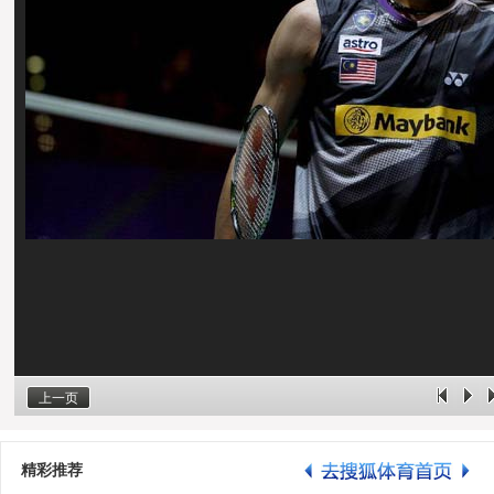
上一页
精彩推荐