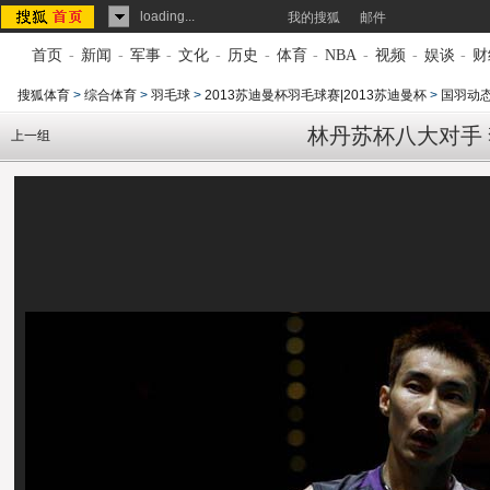
loading...
我的搜狐
邮件
首页
-
新闻
-
军事
-
文化
-
历史
-
体育
-
NBA
-
视频
-
娱谈
-
财
搜狐体育
>
综合体育
>
羽毛球
>
2013苏迪曼杯羽毛球赛|2013苏迪曼杯
>
国羽动
林丹苏杯八大对手 
上一组