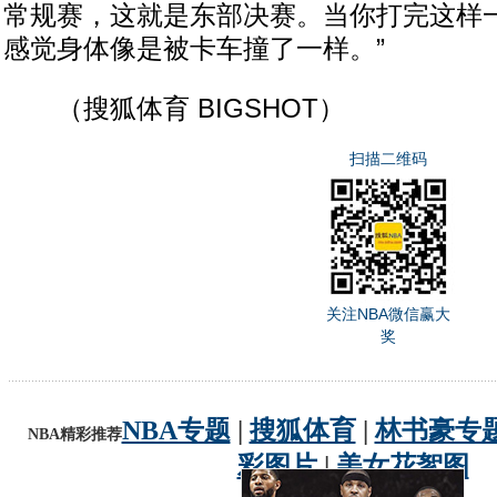
常规赛，这就是东部决赛。当你打完这样
感觉身体像是被卡车撞了一样。”
（搜狐体育 BIGSHOT）
扫描二维码
关注NBA微信赢大
奖