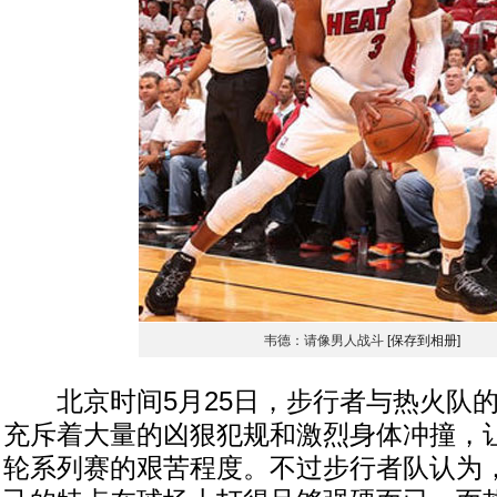
韦德：请像男人战斗
[保存到相册]
北京时间5月25日，步行者与热火队的
充斥着大量的凶狠犯规和激烈身体冲撞，
轮系列赛的艰苦程度。不过步行者队认为