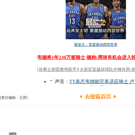
(责任编辑：王昇)