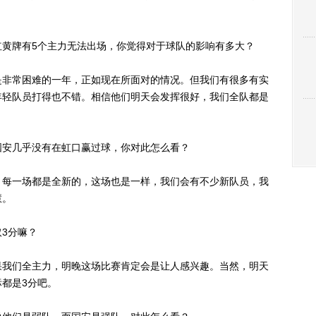
牌有5个主力无法出场，你觉得对于球队的影响有多大？
非常困难的一年，正如现在所面对的情况。但我们有很多有实
年轻队员打得也不错。相信他们明天会发挥很好，我们全队都是
安几乎没有在虹口赢过球，你对此怎么看？
每一场都是全新的，这场也是一样，我们会有不少新队员，我
慧。
3分嘛？
我们全主力，明晚这场比赛肯定会是让人感兴趣。当然，明天
都是3分吧。