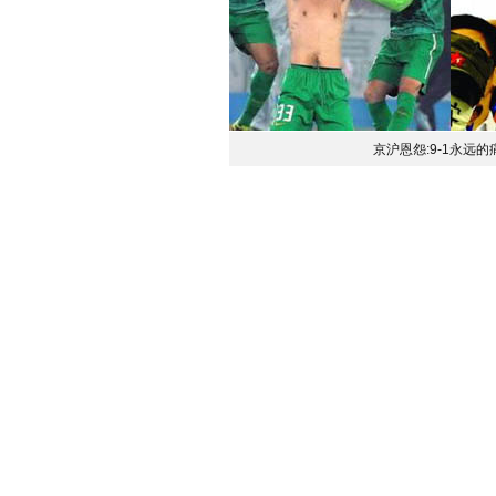
京沪恩怨:9-1永远的