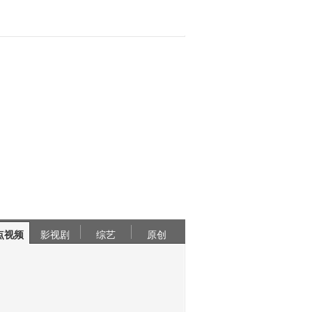
点视频
影视剧
综艺
原创