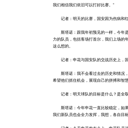
我们相信我们依旧可以打好比赛。”
记者：明天的比赛，国安因为伤病和红黄
斯塔诺：跟我年初预见的一样，今年是
力的队员，包括客场打首尔，我们上场的
这么想的。
记者：申花与国安队的交战历史上，国
斯塔诺：我不会看过去的历史和情况，
希望他们抓住机会，展现自己的拼搏和智
记者：明天球队的目标是什么？是全取
斯塔诺：今年申花一直比较稳定，如果
我们新队员也会全力发挥，我想，各自目标