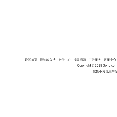
设置首页
-
搜狗输入法
-
支付中心
-
搜狐招聘
-
广告服务
-
客服中心
Copyright
©
2018 Sohu.com 
搜狐不良信息举