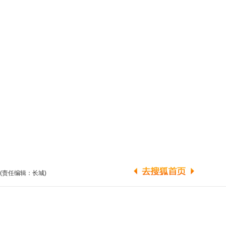
(责任编辑：长城)