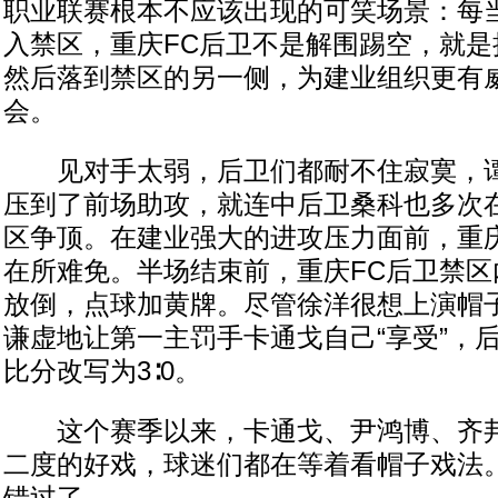
职业联赛根本不应该出现的可笑场景：每
入禁区，重庆FC后卫不是解围踢空，就是
然后落到禁区的另一侧，为建业组织更有
会。
见对手太弱，后卫们都耐不住寂寞，谭
压到了前场助攻，就连中后卫桑科也多次
区争顶。在建业强大的进攻压力面前，重庆
在所难免。半场结束前，重庆FC后卫禁区
放倒，点球加黄牌。尽管徐洋很想上演帽
谦虚地让第一主罚手卡通戈自己“享受”，
比分改写为3∶0。
这个赛季以来，卡通戈、尹鸿博、齐邦
二度的好戏，球迷们都在等着看帽子戏法