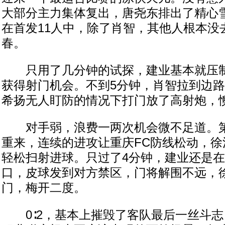
大部分主力集体复出，唐尧东排出了精心
在首发11人中，除了肖智，其他人根本没
春。
只用了几分钟的试探，建业基本就压制
获得射门机会。不到5分钟，肖智拉到边
希扬无人盯防的情况下打门放了高射炮，
对手弱，浪费一两次机会微不足道。第
重来，连续的进攻让重庆FC防线松动，徐
轻松扫射进球。只过了4分钟，建业还是
口，皮球发到对方禁区，门将解围不远，
门，梅开二度。
0∶2，基本上摧毁了客队最后一丝斗志