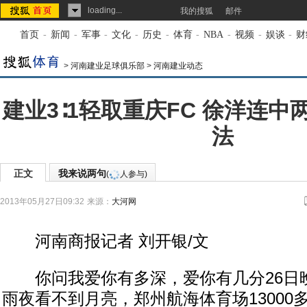
loading...
我的搜狐
邮件
首页
-
新闻
-
军事
-
文化
-
历史
-
体育
-
NBA
-
视频
-
娱谈
-
财
>
河南建业足球俱乐部
>
河南建业动态
建业3∶1轻取重庆FC 徐洋连
法
正文
我来说两句
(
人参与)
2013年05月27日09:32
来源：
大河网
河南商报记者 刘开银/文
你问我爱你有多深，爱你有几分26日
雨夜看不到月亮，郑州航海体育场13000