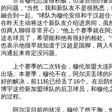
尽管穆伦态度很积极，但显然他仍要面
的问题，“当然，我和新队友不是很熟悉，
融合到一起。”球队为穆伦安排和于汉超住
在昨天主动将这个新队友介绍进房间，虽
但两人聊得非常开心，“他上个赛季就在阿
这名球员了，希望能和他有很好的相处。”
也表示他很早就知道于汉超是国脚，两人
沟通起来肯定没问题。
上个赛季的二次转会，穆伦加盟大连阿
出场。本赛季，穆伦不在，阿尔滨丢球的
好的解决，前11轮已经丢了16个。在后
博宇这些新加盟球队的后卫球员，和穆伦
的过程。
阿尔滨目前的状况，穆伦了然于胸，他