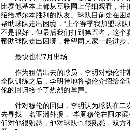
比赛他基本上都从互联网上仔细观看，并
绍给墨尔本胜利的队友。球队目前处在困
帮助球队走出困境，“上个赛季我加盟球队
不是很好，但最后我们打到第五名，这个
帮助球队走出困境，希望同大家一起进步。
最快也得7月出场
作为租借出去的球员，李明对穆伦非常
全队训练之后，李明特地将穆伦介绍给全
伦的回归给予了热烈的掌声。
针对穆伦的回归，李明认为球队在二次
去寻找一名亚洲外援，“毕竟穆伦在阿尔滨
们对他很熟悉，他对球队也很熟悉，双方