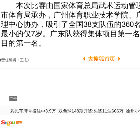
本次比赛由国家体育总局武术运动管理
市体育局承办，广州体育职业技术学院、
理中心协办，吸引了全国38支队伍的360
最小的仅7岁。广东队获得集体项目第一
目的第一名。
(责任编辑：王志)
广告
彩民车牌号投注中3.9万
双色球148期开奖:头奖11注666万
徐州小