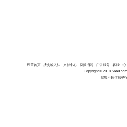
设置首页
-
搜狗输入法
-
支付中心
-
搜狐招聘
-
广告服务
-
客服中心
Copyright
©
2018 Sohu.com 
搜狐不良信息举