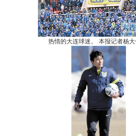
热情的大连球迷。 本报记者杨大