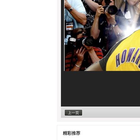
上一页
精彩推荐