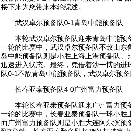
接下来为您带来本轮综述。
武汉卓尔预备队0-1青岛中能预备队
本轮武汉卓尔预备队迎来青岛中能预备
一轮的比赛中，武汉卓尔预备队不敌山东
岛中能预备队则是小胜上海上港预备队。
迅速进入状态。最终，凭借着沙一博的进
队0-1不敌青岛中能预备队，武汉卓尔预
长春亚泰预备队4-0广州富力预备队
本轮长春亚泰预备队迎来广州富力预备
一轮的比赛中，长春亚泰预备队一球小胜
而广州富力预备队则是小胜大连阿尔滨预