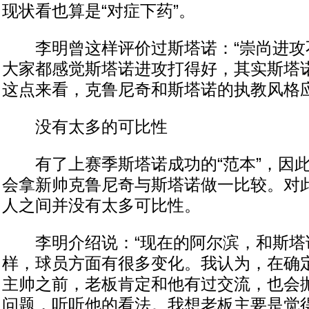
现状看也算是“对症下药”。
李明曾这样评价过斯塔诺：“崇尚进攻
大家都感觉斯塔诺进攻打得好，其实斯塔诺
这点来看，克鲁尼奇和斯塔诺的执教风格
没有太多的可比性
有了上赛季斯塔诺成功的“范本”，因此
会拿新帅克鲁尼奇与斯塔诺做一比较。对
人之间并没有太多可比性。
李明介绍说：“现在的阿尔滨，和斯塔
样，球员方面有很多变化。我认为，在确
主帅之前，老板肯定和他有过交流，也会
问题，听听他的看法。我想老板主要是觉