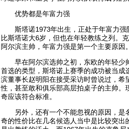
优势都是年富力强
斯塔诺1973年出生，正处于年富力强
比斯塔诺大6岁，但也在年轻教练之列。
阿尔滨主帅，年富力强是第一个主要原因
早在阿尔滨选帅之初，东欧的年轻少帅
首选的类型，斯塔诺上赛季的成功被当成
滨董事长赵明阳在接受采访时曾说过，希
性，甚至敢和俱乐部高层拍桌子的主帅。
奇应该符合标准。
另外，还有一个不能忽视的原因，是名
奇的性价比在几名候选人当中是比较突出