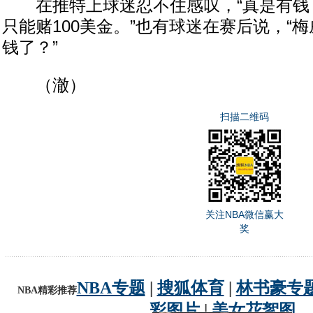
在推特上球迷忍不住感叹，“真是有钱
只能赌100美金。”也有球迷在赛后说，“
钱了？”
（澈）
扫描二维码
关注NBA微信赢大
奖