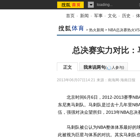
loading...
首页
-
新闻
-
军事
-
文化
-
历史
-
>
热火新闻
>
NBA总决赛热火V
总决赛实力对比：
正文
我来说两句
(
人参与)
2013年06月07日14:21
来源：
南海网-海南日报
北京时间6月6日，2012-2013赛季
东尼奥马刺队。马刺队是过去十几年里NB
伍，强强对决众望所归，2013年NBA总
马刺队被公认为NBA整体体系最好的球
此被视为巨星与体系的对抗。其实马刺队