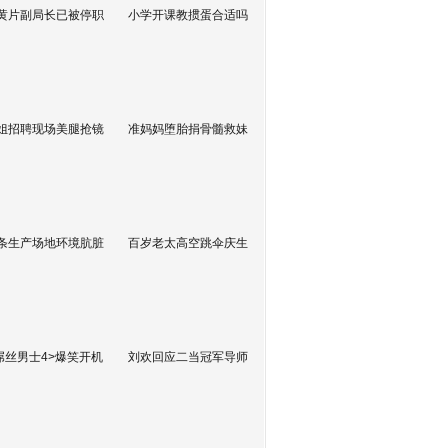
黄片副局长已被停职
小学开课教掼蛋合适吗
姐招聘现场美腿抢镜
准妈妈堕胎捐骨髓救妹
条生产场地环境肮脏
百岁老太高空跳伞庆生
屌丝男士4>爆笑开机
刘欢回应二当冠军导师