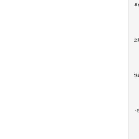
看
空
辣
<