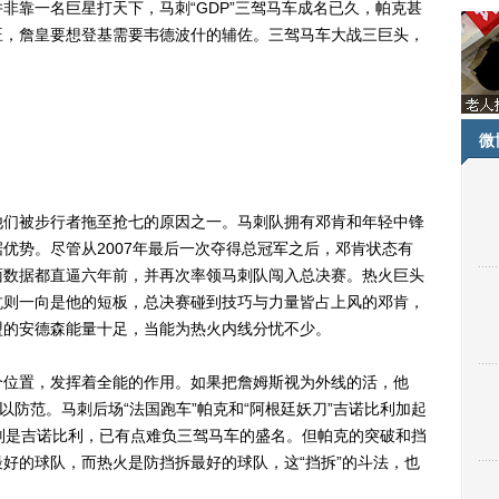
非靠一名巨星打天下，马刺“GDP”三驾马车成名已久，帕克甚
旺，詹皇要想登基需要韦德波什的辅佐。三驾马车大战三巨头，
微
们被步行者拖至抢七的原因之一。马刺队拥有邓肯和年轻中锋
优势。尽管从2007年最后一次夺得总冠军之后，邓肯状态有
面数据都直逼六年前，并再次率领马刺队闯入总决赛。热火巨头
抗则一向是他的短板，总决赛碰到技巧与力量皆占上风的邓肯，
盟的安德森能量十足，当能为热火内线分忧不少。
位置，发挥着全能的作用。如果把詹姆斯视为外线的活，他
以防范。马刺后场“法国跑车”帕克和“阿根廷妖刀”吉诺比利加起
别是吉诺比利，已有点难负三驾马车的盛名。但帕克的突破和挡
好的球队，而热火是防挡拆最好的球队，这“挡拆”的斗法，也