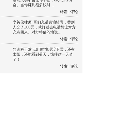
发现成功不会让你幸福，和人分享才
会。当你赚到很多钱时…
转发
|
评论
李英俊律师
哥们充话费输错号，替别
人交了100元，就打过去电话想让对方
充点回来。对方特郁闷地说…
转发
|
评论
急诊科于莺
出门时发现没下雪，还有
太阳，还能看到蓝天，惊呼这一天值
了！
转发
|
评论