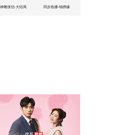
神雕侠侣-大结局
同步热播-锦绣缘