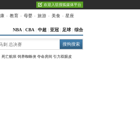
欢迎入驻搜狐媒体平台
康
-
教育
-
母婴
-
旅游
-
美食
-
星座
NBA
|
CBA
|
中超
|
亚冠
|
足球
|
综合
：
死亡航班
饲养蜘蛛侠
夺命房间
引力双眼皮