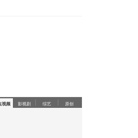
点视频
影视剧
综艺
原创