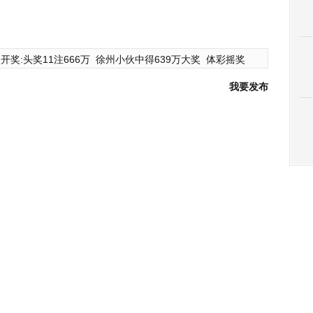
开奖:头奖11注666万
徐州小伙中得639万大奖
体彩摇奖
我要发布