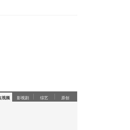
点视频
影视剧
综艺
原创