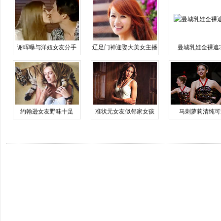
谢晖曝与洋妞女友分手
辽足门神迎娶大美女主播
曼城乳娃全裸遮
约翰逊女友野味十足
准状元女友似邻家女孩
马刺萝莉清纯可