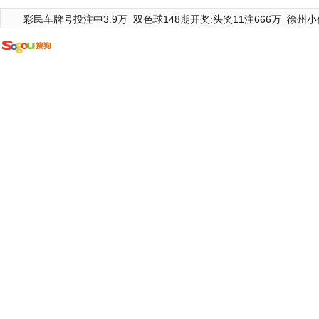
彩民车牌号投注中3.9万
双色球148期开奖:头奖11注666万
徐州小