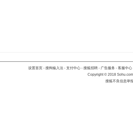
设置首页
-
搜狗输入法
-
支付中心
-
搜狐招聘
-
广告服务
-
客服中心
Copyright
©
2018 Sohu.com 
搜狐不良信息举