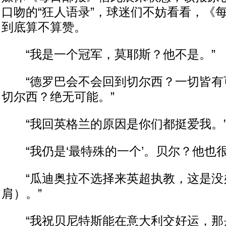
口吻的“狂人语录”，球迷们不妨看看，《
到底算不算赞。
“我是一个冠军，莫耶斯？他不是。”
“德罗巴会不会回到切尔西？一切皆有
切尔西？绝无可能。”
“我回英格兰的原因是你们都挺爱我。
“我仍是‘最特殊的一个’。贝尔？他也很
“瓜迪奥拉不选择来英超执教，这是没
肩）。”
“我祝贝尼特斯能在意大利交好运，那