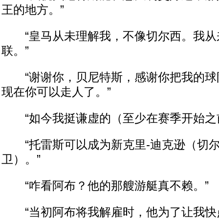
王的地方。”
“皇马从未理解我，不像切尔西。我从
联。”
“谢谢你，贝尼特斯，感谢你把我的球
现在你可以走人了。”
“如今我挺谦虚的（至少在赛季开始之前
“托雷斯可以成为新克里-迪克逊（切尔
卫）。”
“咋看阿布？他的那艘游艇真不赖。”
“当初阿布将我解雇时，他为了让我快