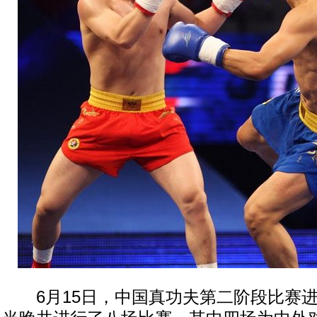
6月15日，中国真功夫第二阶段比赛进