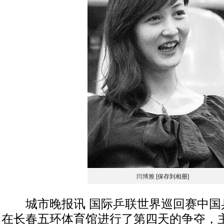
闫博雅
[保存到相册]
城市晚报讯 国际乒联世界巡回赛中国
在长春五环体育馆进行了第四天的争夺，