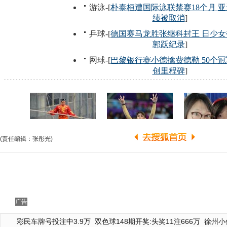
(责任编辑：张彤光)
广告
彩民车牌号投注中3.9万
双色球148期开奖:头奖11注666万
徐州小