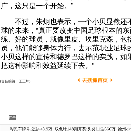
广，这只是一个开始。”
不过，朱炯也表示，一个小贝显然还不
球的未来，“真正要改变中国足球根本的东
练、好的球员，就像里皮、埃里克森，包
员，他们能够身体力行，去示范职业足球
小贝这样的宣传和德罗巴这样的实践，如
把这种影响和效益延续下去。”
(责任编辑：王正坤)
广告
彩民车牌号投注中3.9万
双色球148期开奖:头奖11注666万
徐州小