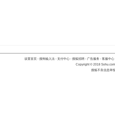
设置首页
-
搜狗输入法
-
支付中心
-
搜狐招聘
-
广告服务
-
客服中心
Copyright
©
2018 Sohu.com 
搜狐不良信息举