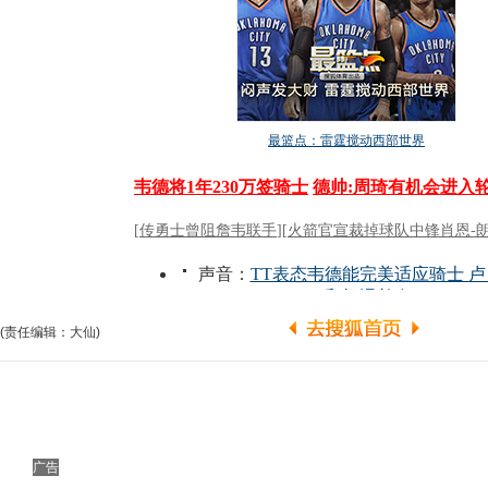
(责任编辑：大仙)
广告