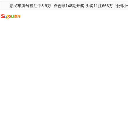
彩民车牌号投注中3.9万
双色球148期开奖:头奖11注666万
徐州小