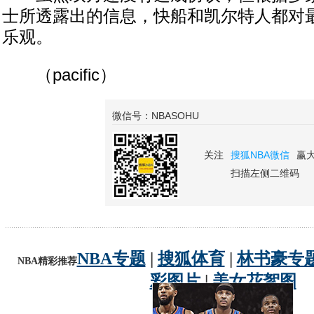
士所透露出的信息，快船和凯尔特人都对
乐观。
（pacific）
微信号：NBASOHU
关注
搜狐NBA微信
赢
扫描左侧二维码