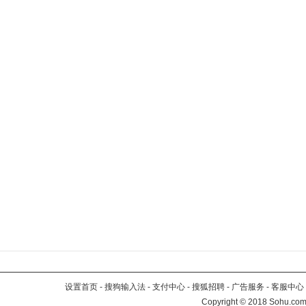
设置首页
-
搜狗输入法
-
支付中心
-
搜狐招聘
-
广告服务
-
客服中心
Copyright
©
2018 Sohu.com 