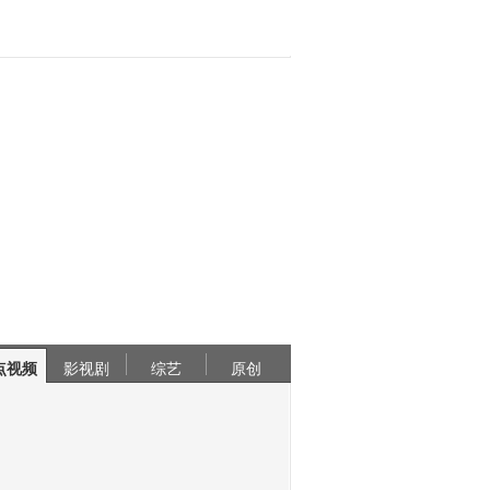
点视频
影视剧
综艺
原创