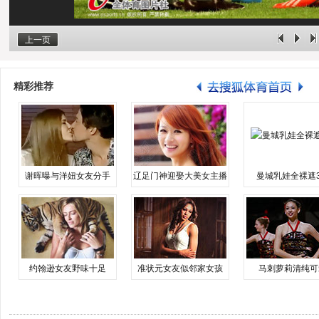
上一页
精彩推荐
谢晖曝与洋妞女友分手
辽足门神迎娶大美女主播
曼城乳娃全裸遮
约翰逊女友野味十足
准状元女友似邻家女孩
马刺萝莉清纯可