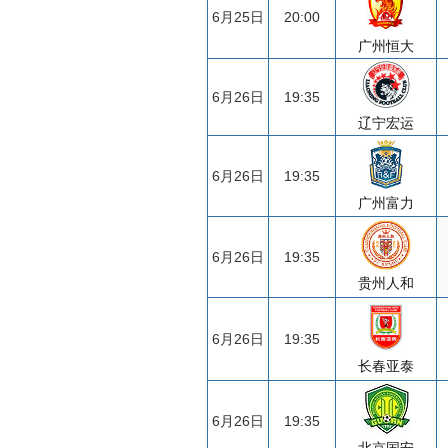
6月25日
20:00
广州恒大
6月26日
19:35
辽宁宏运
6月26日
19:35
广州富力
6月26日
19:35
贵州人和
6月26日
19:35
长春亚泰
6月26日
19:35