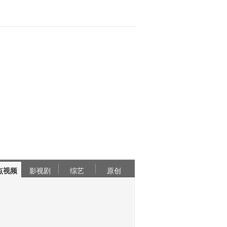
点视频
影视剧
综艺
原创