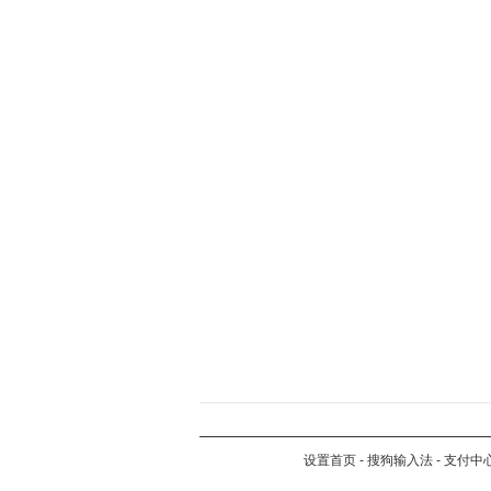
设置首页
-
搜狗输入法
-
支付中