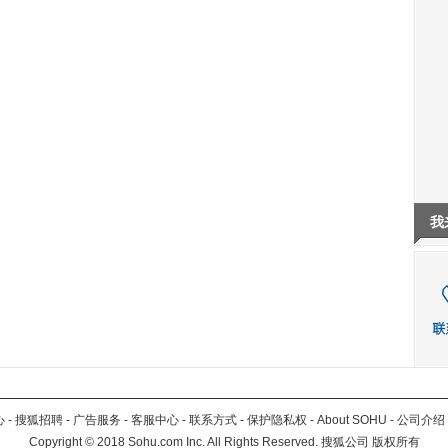
我
心
-
搜狐招聘
-
广告服务
-
客服中心
-
联系方式
-
保护隐私权
-
About SOHU
-
公司介绍
Copyright
©
2018 Sohu.com Inc. All Rights Reserved. 搜狐公司
版权所有