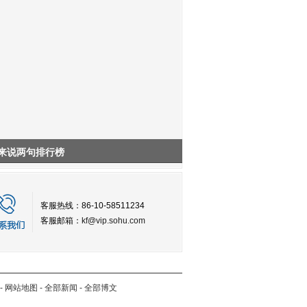
来说两句排行榜
客服热线：86-10-58511234
客服邮箱：
kf@vip.sohu.com
-
网站地图
-
全部新闻
-
全部博文