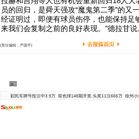
拉赫和吉翔等人也有机会重新回归18人大
员的回归，是舜天强攻“魔鬼第二季”的又
经证明过，即便有球员伤停，也能保持足
来我们会复制之前的良好表现。”德拉甘说
(责任编辑：严国平)
广告
彩民车牌号投注中3.9万
双色球148期开奖:头奖11注666万
徐州小