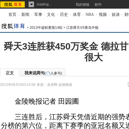
loading...
我的搜狐
邮件
首页
-
新闻
-
军事
-
文化
-
历史
-
体育
-
NBA
-
视频
-
娱谈
-
财
>
2013中超联赛第14轮
>
江苏舜天VS青岛中能
舜天3连胜获450万奖金 德拉
很大
正文
我来说两句
(
人参与)
2013年06月28日14:58
来源：
龙虎网-金陵晚报
金陵晚报记者 田园圃
三连胜后，江苏舜天凭借近期的强势表
分榜的第六位，距离下赛季的亚冠名额又