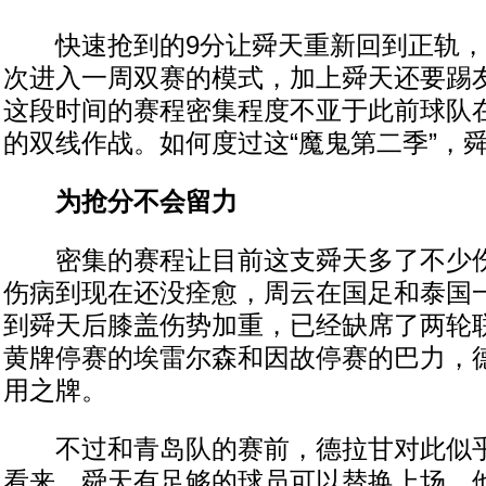
快速抢到的9分让舜天重新回到正轨，
次进入一周双赛的模式，加上舜天还要踢
这段时间的赛程密集程度不亚于此前球队
的双线作战。如何度过这“魔鬼第二季”，
为抢分不会留力
密集的赛程让目前这支舜天多了不少伤
伤病到现在还没痊愈，周云在国足和泰国
到舜天后膝盖伤势加重，已经缺席了两轮
黄牌停赛的埃雷尔森和因故停赛的巴力，
用之牌。
不过和青岛队的赛前，德拉甘对此似乎
看来，舜天有足够的球员可以替换上场，