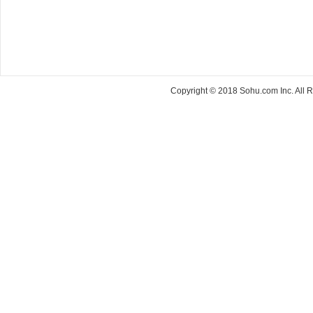
Copyright © 2018 Sohu.com Inc. Al