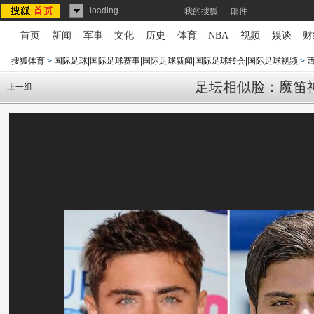
loading...
我的搜狐
邮件
首页
-
新闻
-
军事
-
文化
-
历史
-
体育
-
NBA
-
视频
-
娱谈
-
财
搜狐体育
>
国际足球|国际足球赛事|国际足球新闻|国际足球转会|国际足球视频
>
足坛相似脸：魔笛
上一组