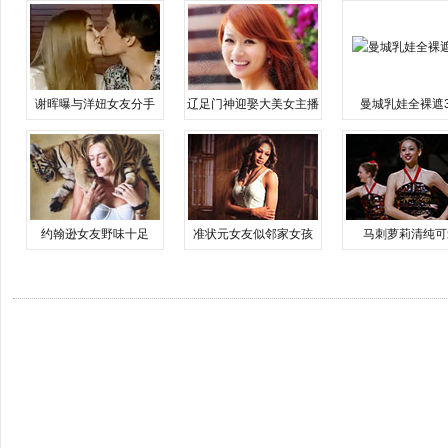
谢晖曝与洋妞女友分手
辽足门神迎娶大美女主播
曼城乳娃全裸遮
约翰逊女友野味十足
准状元女友似邻家女孩
马刺萝莉清纯可