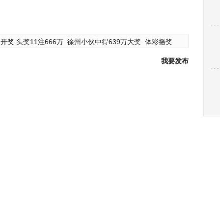
开奖:头奖11注666万
徐州小伙中得639万大奖
体彩摇奖
我要发布