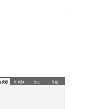
点视频
影视剧
综艺
原创