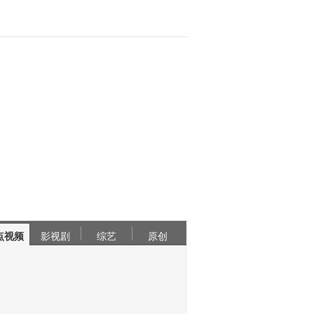
点视频
影视剧
综艺
原创